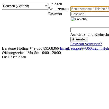
Einlogen
Benutzername
Passwort
Auf Groß- und Kleinschr
Passwort vergessen?
Beratung Hotline +49 030 89568366
Email: support@360grad.it
Hel
Öffnungszeiten: Mo-So: 10:00 - 20:00
Di: Geschloßen